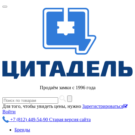
Продаём замки с 1996 года
Для того, чтобы увидеть цены, нужно
Зарегистрироваться
Войти
+7 (812) 449-54-90
Старая версия сайта
Бренды