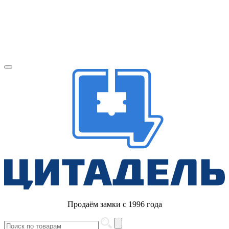
Продаём замки с 1996 года