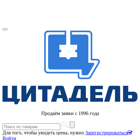
Продаём замки с 1996 года
Для того, чтобы увидеть цены, нужно
Зарегистрироваться
Войти