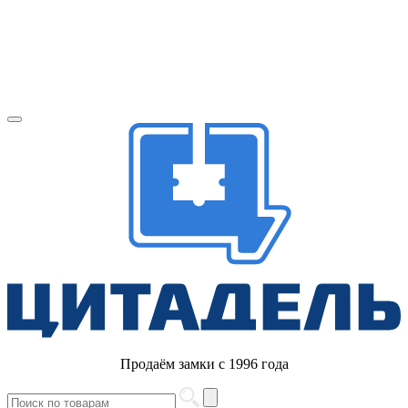
Продаём замки с 1996 года