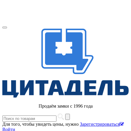
Продаём замки с 1996 года
Для того, чтобы увидеть цены, нужно
Зарегистрироваться
Войти