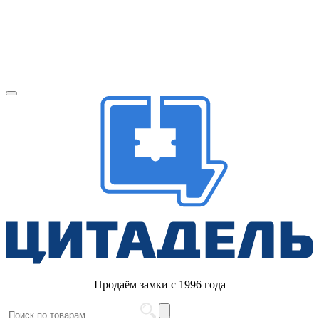
Продаём замки с 1996 года