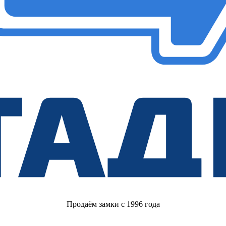
Продаём замки с 1996 года