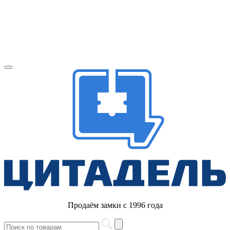
Продаём замки с 1996 года