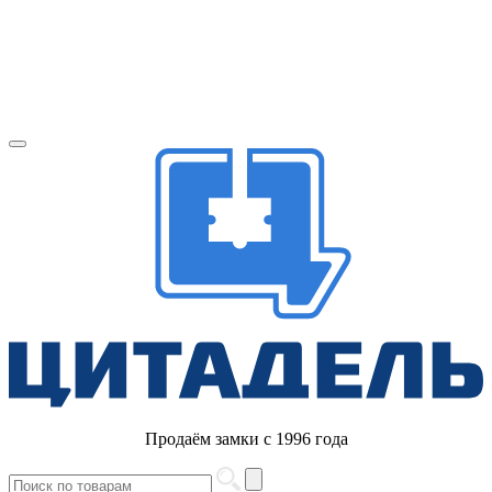
Продаём замки с 1996 года