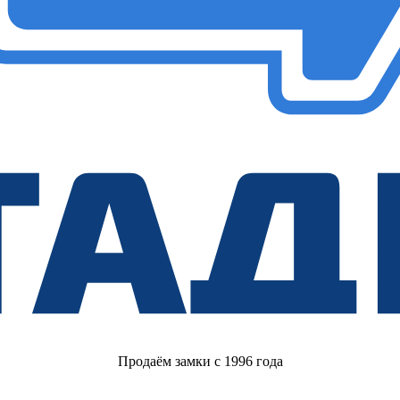
Продаём замки с 1996 года