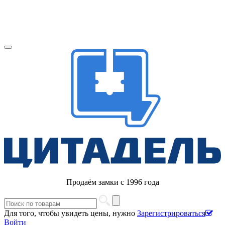
Продаём замки с 1996 года
Для того, чтобы увидеть цены, нужно
Зарегистрироваться
Войти