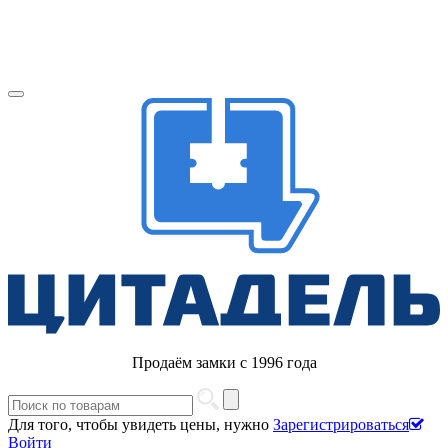
Продаём замки с 1996 года
Для того, чтобы увидеть цены, нужно
Зарегистрироваться
Войти