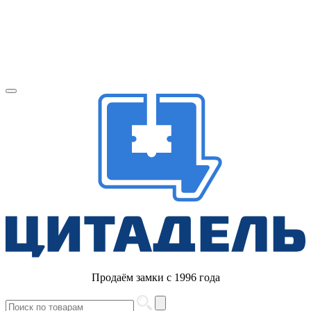
Продаём замки с 1996 года