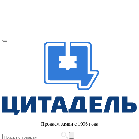
Продаём замки с 1996 года