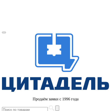
Продаём замки с 1996 года