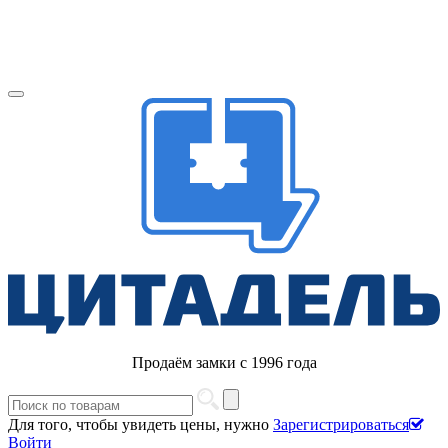
Продаём замки с 1996 года
Для того, чтобы увидеть цены, нужно
Зарегистрироваться
Войти