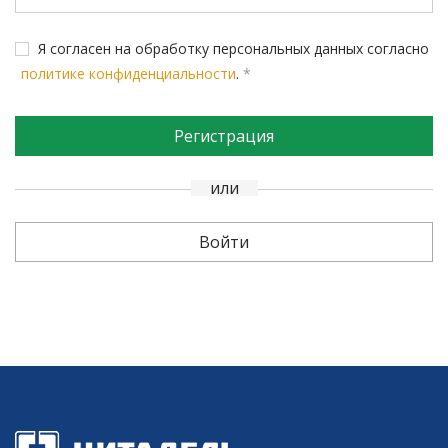
Войти
Я согласен на обработку персональных данных согласно
или
политике конфиденциальности
.
*
Создать аккаунт
Регистрация
или
Войти