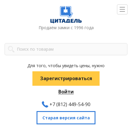
Продаём замки с 1996 года
Для того, чтобы увидеть цены, нужно
Зарегистрироваться
Войти
+7 (812) 449-54-90
Старая версия сайта