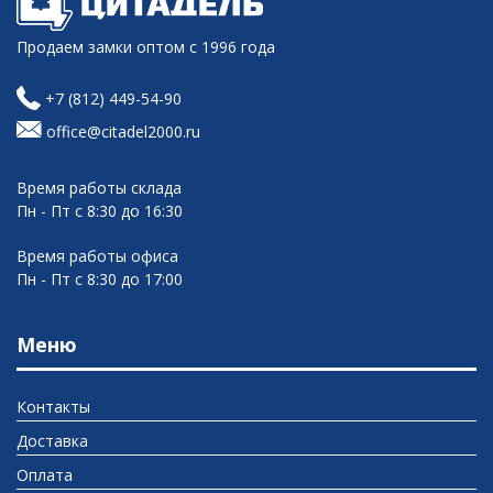
Продаем замки оптом с 1996 года
+7 (812) 449-54-90
office@citadel2000.ru
Время работы склада
Пн - Пт с 8:30 до 16:30
Время работы офиса
Пн - Пт с 8:30 до 17:00
Меню
Контакты
Доставка
Оплата