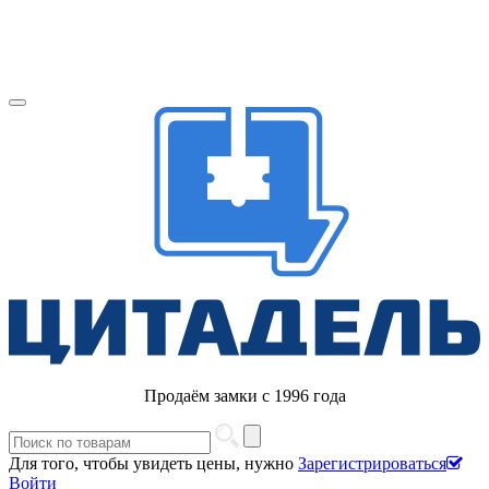
Продаём замки с 1996 года
Для того, чтобы увидеть цены, нужно
Зарегистрироваться
Войти