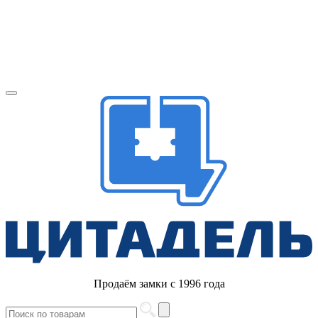
Продаём замки с 1996 года