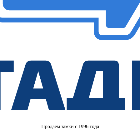
Продаём замки с 1996 года