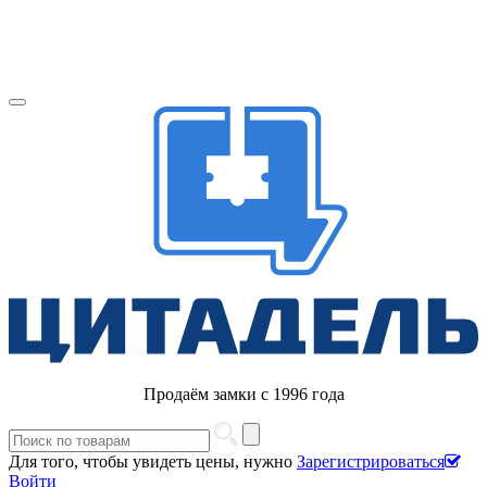
Продаём замки с 1996 года
Для того, чтобы увидеть цены, нужно
Зарегистрироваться
Войти