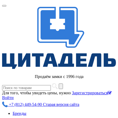
Продаём замки с 1996 года
Для того, чтобы увидеть цены, нужно
Зарегистрироваться
Войти
+7 (812) 449-54-90
Старая версия сайта
Бренды