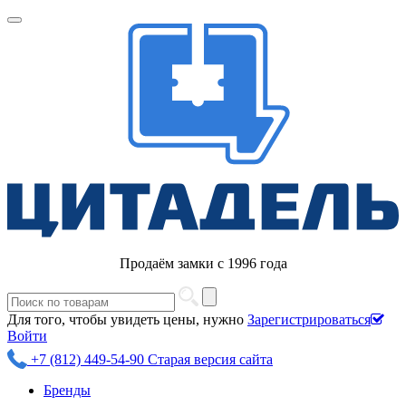
Продаём замки с 1996 года
Для того, чтобы увидеть цены, нужно
Зарегистрироваться
Войти
+7 (812) 449-54-90
Старая версия сайта
Бренды