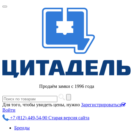
Продаём замки с 1996 года
Для того, чтобы увидеть цены, нужно
Зарегистрироваться
Войти
+7 (812) 449-54-90
Старая версия сайта
Бренды