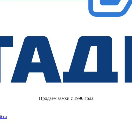
Продаём замки с 1996 года
йти