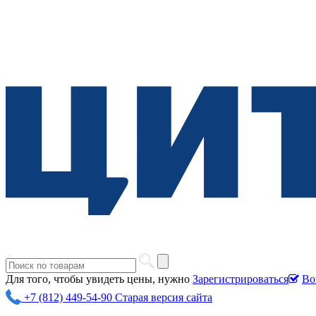
Для того, чтобы увидеть цены, нужно
Зарегистрироваться
Во
+7 (812) 449-54-90
Старая версия сайта