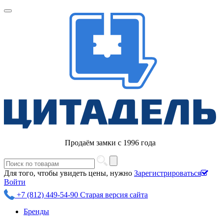
Продаём замки с 1996 года
Для того, чтобы увидеть цены, нужно
Зарегистрироваться
Войти
+7 (812) 449-54-90
Старая версия сайта
Бренды