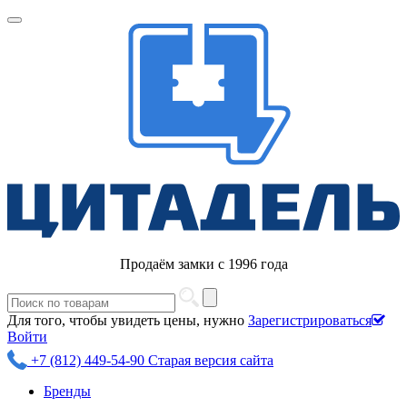
Продаём замки с 1996 года
Для того, чтобы увидеть цены, нужно
Зарегистрироваться
Войти
+7 (812) 449-54-90
Старая версия сайта
Бренды