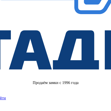
Продаём замки с 1996 года
йти