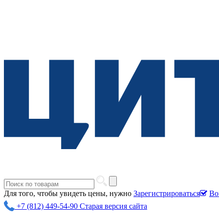
Для того, чтобы увидеть цены, нужно
Зарегистрироваться
Во
+7 (812) 449-54-90
Старая версия сайта