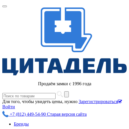
Продаём замки с 1996 года
Для того, чтобы увидеть цены, нужно
Зарегистрироваться
Войти
+7 (812) 449-54-90
Старая версия сайта
Бренды