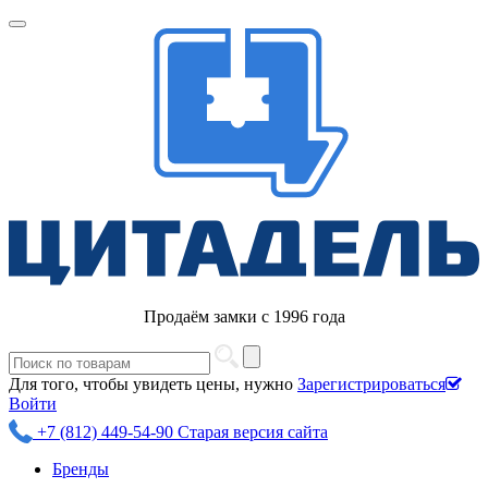
Продаём замки с 1996 года
Для того, чтобы увидеть цены, нужно
Зарегистрироваться
Войти
+7 (812) 449-54-90
Старая версия сайта
Бренды