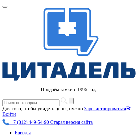
Продаём замки с 1996 года
Для того, чтобы увидеть цены, нужно
Зарегистрироваться
Войти
+7 (812) 449-54-90
Старая версия сайта
Бренды