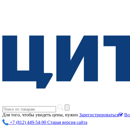
Для того, чтобы увидеть цены, нужно
Зарегистрироваться
Во
+7 (812) 449-54-90
Старая версия сайта