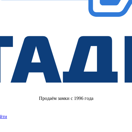
Продаём замки с 1996 года
йти