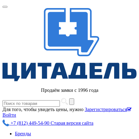
Продаём замки с 1996 года
Для того, чтобы увидеть цены, нужно
Зарегистрироваться
Войти
+7 (812) 449-54-90
Старая версия сайта
Бренды