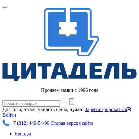
Продаём замки с 1996 года
Для того, чтобы увидеть цены, нужно
Зарегистрироваться
Войти
+7 (812) 449-54-90
Старая версия сайта
Бренды