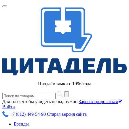
Продаём замки с 1996 года
Для того, чтобы увидеть цены, нужно
Зарегистрироваться
Войти
+7 (812) 449-54-90
Старая версия сайта
Бренды