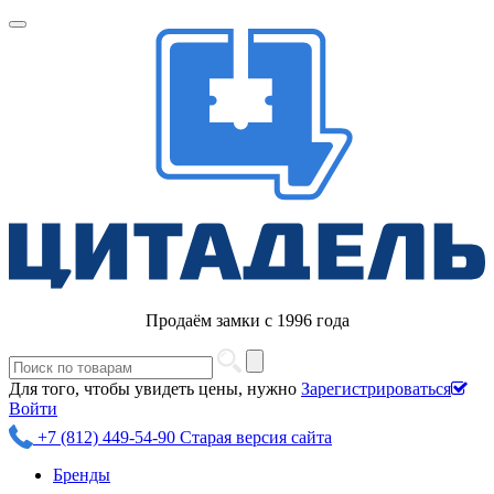
Продаём замки с 1996 года
Для того, чтобы увидеть цены, нужно
Зарегистрироваться
Войти
+7 (812) 449-54-90
Старая версия сайта
Бренды