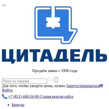
Продаём замки с 1996 года
Для того, чтобы увидеть цены, нужно
Зарегистрироваться
Войти
+7 (812) 449-54-90
Старая версия сайта
Бренды