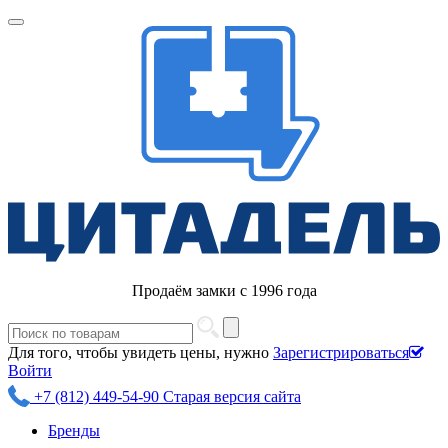
Продаём замки с 1996 года
Для того, чтобы увидеть цены, нужно
Зарегистрироваться
Войти
+7 (812) 449-54-90
Старая версия сайта
Бренды