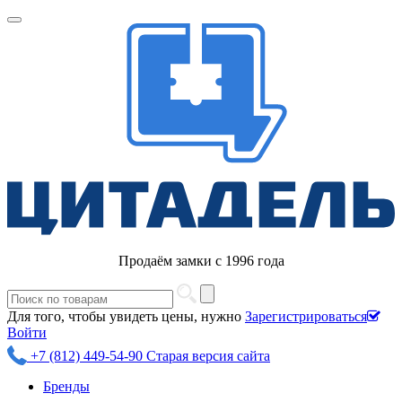
Продаём замки с 1996 года
Для того, чтобы увидеть цены, нужно
Зарегистрироваться
Войти
+7 (812) 449-54-90
Старая версия сайта
Бренды