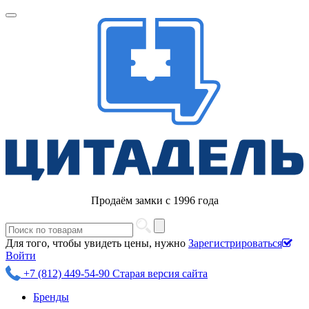
Продаём замки с 1996 года
Для того, чтобы увидеть цены, нужно
Зарегистрироваться
Войти
+7 (812) 449-54-90
Старая версия сайта
Бренды