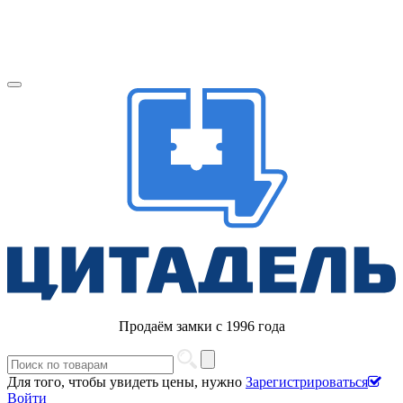
Продаём замки с 1996 года
Для того, чтобы увидеть цены, нужно
Зарегистрироваться
Войти