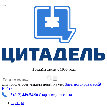
Продаём замки с 1996 года
Для того, чтобы увидеть цены, нужно
Зарегистрироваться
Войти
+7 (812) 449-54-90
Старая версия сайта
Бренды