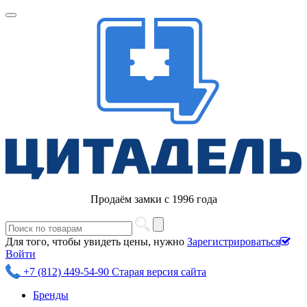
Продаём замки с 1996 года
Для того, чтобы увидеть цены, нужно
Зарегистрироваться
Войти
+7 (812) 449-54-90
Старая версия сайта
Бренды