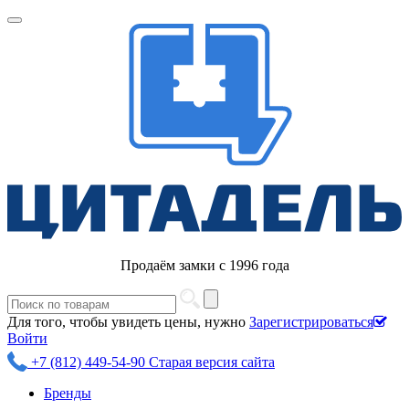
Продаём замки с 1996 года
Для того, чтобы увидеть цены, нужно
Зарегистрироваться
Войти
+7 (812) 449-54-90
Старая версия сайта
Бренды