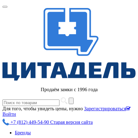
Продаём замки с 1996 года
Для того, чтобы увидеть цены, нужно
Зарегистрироваться
Войти
+7 (812) 449-54-90
Старая версия сайта
Бренды