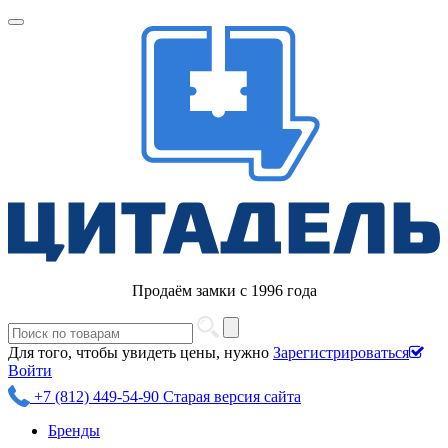
Продаём замки с 1996 года
Для того, чтобы увидеть цены, нужно
Зарегистрироваться
Войти
+7 (812) 449-54-90
Старая версия сайта
Бренды