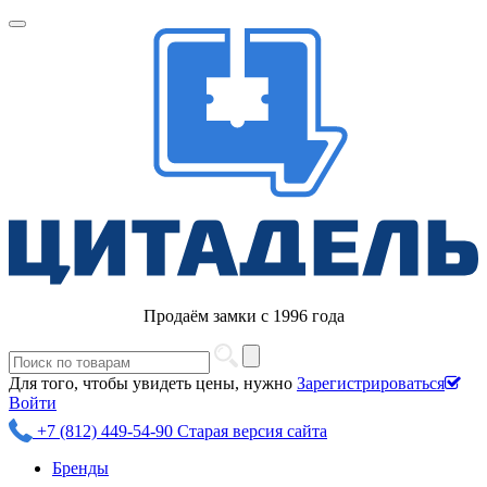
Продаём замки с 1996 года
Для того, чтобы увидеть цены, нужно
Зарегистрироваться
Войти
+7 (812) 449-54-90
Старая версия сайта
Бренды