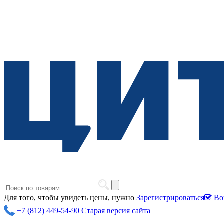
Для того, чтобы увидеть цены, нужно
Зарегистрироваться
Во
+7 (812) 449-54-90
Старая версия сайта