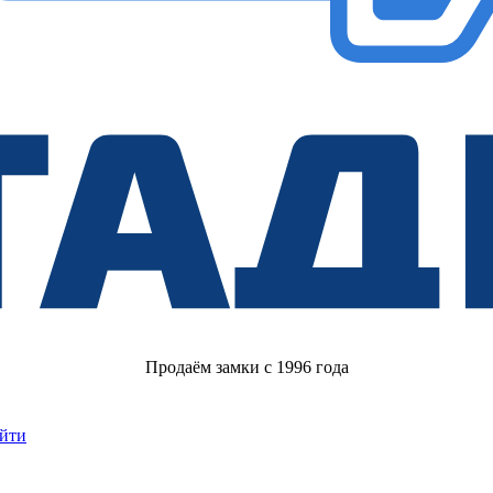
Продаём замки с 1996 года
йти