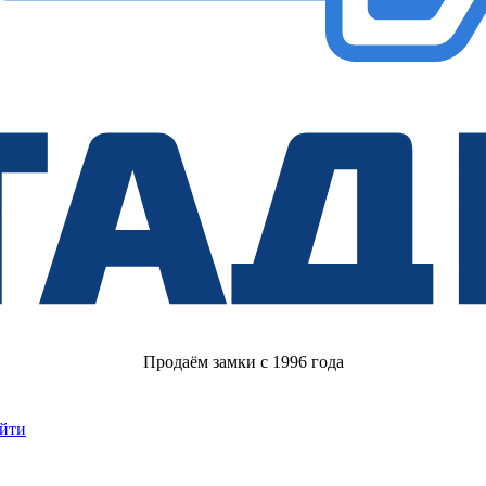
Продаём замки с 1996 года
йти