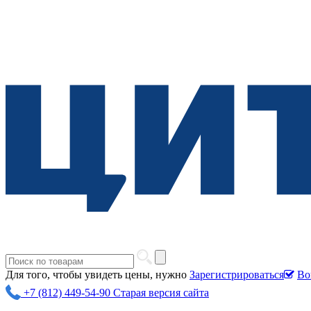
Для того, чтобы увидеть цены, нужно
Зарегистрироваться
Во
+7 (812) 449-54-90
Старая версия сайта