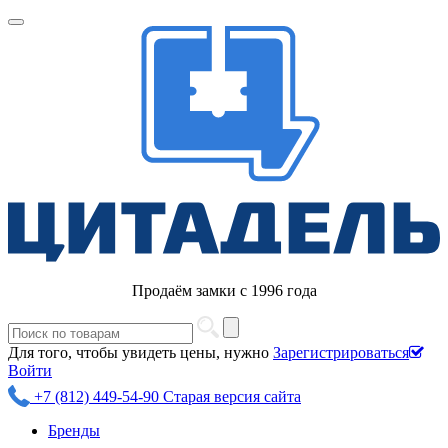
Продаём замки с 1996 года
Для того, чтобы увидеть цены, нужно
Зарегистрироваться
Войти
+7 (812) 449-54-90
Старая версия сайта
Бренды